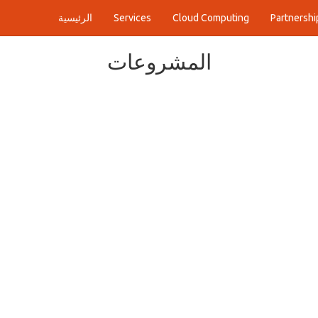
Partnershi
Cloud Computing
Services
الرئيسية
المشروعات