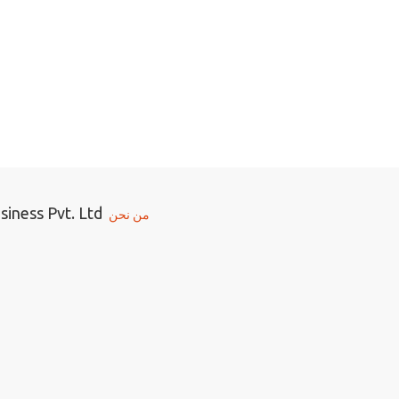
iness Pvt. Ltd
من نحن